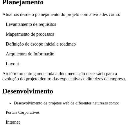
Planejamento
Atuamos desde o planejamento do projeto com atividades como:
Levantamento de requisitos
Mapeamento de processos
Definição de escopo inicial e roadmap
Arquitetura de Informação
Layout
Ao término entregamos toda a documentação necessária para a
evolução do projeto dentro das expectativas e diretrizes da empresa.
Desenvolvimento
Desenvolvimento de projetos web de diferentes naturezas como:
Portais Corporativos
Intranet