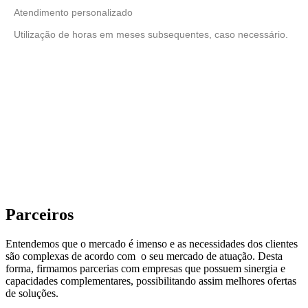
Atendimento personalizado
Utilização de horas em meses subsequentes, caso necessário.
Parceiros
Entendemos que o mercado é imenso e as necessidades dos clientes
são complexas de acordo com o seu mercado de atuação. Desta
forma, firmamos parcerias com empresas que possuem sinergia e
capacidades complementares, possibilitando assim melhores ofertas
de soluções.