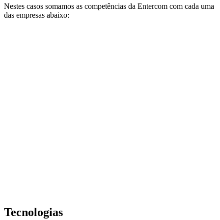
Nestes casos somamos as competências da Entercom com cada uma
das empresas abaixo:
Tecnologias