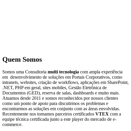
Quem Somos
Somos uma Consultoria
multi tecnologia
com ampla experiência
em desenvolvimento de soluções em Portais Corporativos, como
intranets, websites, criação de workflows, aplicações em SharePoint,
.NET, PHP em geral, sites mobiles, Gestão Eletrônica de
Documentos (GED), reserva de salas, dashboards e muito mais.
Atuamos desde 2011 e somos reconhecidos por nossos clientes
como um ponto de apoio para discutirmos os problemas e
encontrarmos as soluções em conjunto com as áreas envolvidas.
Recentemente nos tornamos parceiros certificados
VTEX
com a
equipe técnica certificada junto a este player do mercado de e-
commerce.