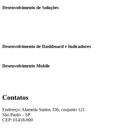
Desenvolvimento de Soluções
Desenvolvimento de Dashboard e Indicadores
Desenvolvimento Mobile
Contatos
Endereço: Alameda Santos 336, conjunto 121
São Paulo – SP
CEP: 01418-900