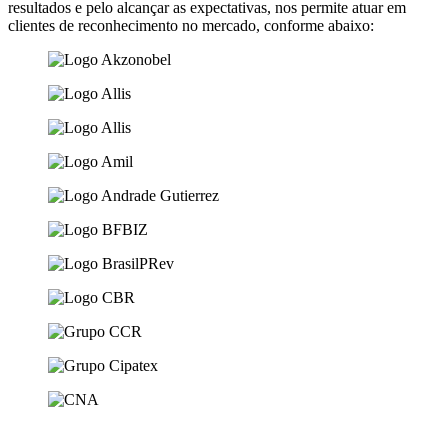
resultados e pelo alcançar as expectativas, nos permite atuar em
clientes de reconhecimento no mercado, conforme abaixo: