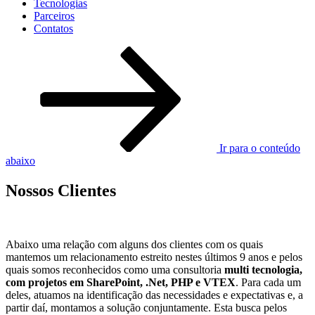
Tecnologias
Parceiros
Contatos
Ir para o conteúdo
abaixo
Nossos Clientes
Abaixo uma relação com alguns dos clientes com os quais
mantemos um relacionamento estreito nestes últimos 9 anos e pelos
quais somos reconhecidos como uma consultoria
multi tecnologia,
com projetos em SharePoint, .Net, PHP e VTEX
. Para cada um
deles, atuamos na identificação das necessidades e expectativas e, a
partir daí, montamos a solução conjuntamente. Esta busca pelos