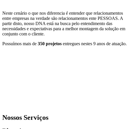
Neste cenário o que nos diferencia é entender que relacionamentos
entre empresas na verdade são relacionamentos ente PESSOAS. A
partir disto, nosso DNA está na busca pelo entendimento das
necessidades e expectativas para a melhor montagem da solução em
conjunto com o cliente.
Possuímos mais de
350 projetos
entregues nestes 9 anos de atuação.
Nossos Serviços