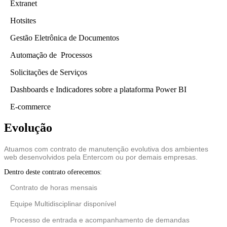
Extranet
Hotsites
Gestão Eletrônica de Documentos
Automação de Processos
Solicitações de Serviços
Dashboards e Indicadores sobre a plataforma Power BI
E-commerce
Evolução
Atuamos com contrato de manutenção evolutiva dos ambientes
web desenvolvidos pela Entercom ou por demais empresas.
Dentro deste contrato oferecemos:
Contrato de horas mensais
Equipe Multidisciplinar disponível
Processo de entrada e acompanhamento de demandas